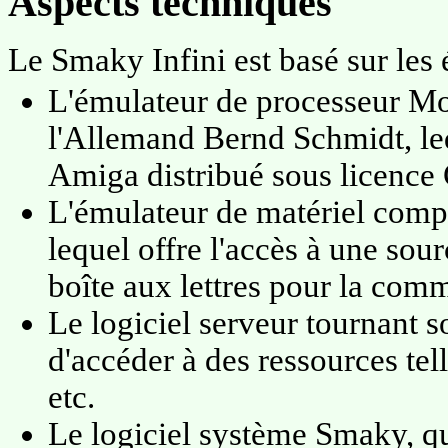
Aspects techniques
Le Smaky Infini est basé sur les 
L'émulateur de processeur Mot
l'Allemand Bernd Schmidt, le
Amiga distribué sous licenc
L'émulateur de matériel comp
lequel offre l'accès à une sou
boîte aux lettres pour la com
Le logiciel serveur tournant
d'accéder à des ressources tell
etc.
Le logiciel système Smaky, q