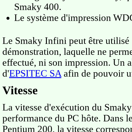
Smaky 400.
Le système d'impression WD
Le Smaky Infini peut être utilisé
démonstration, laquelle ne permet
effectué, ni son impression. Un
d'
EPSITEC SA
afin de pouvoir u
Vitesse
La vitesse d'exécution du Smaky I
performance du PC hôte. Dans le
Pentium 200, la vitesse correspo