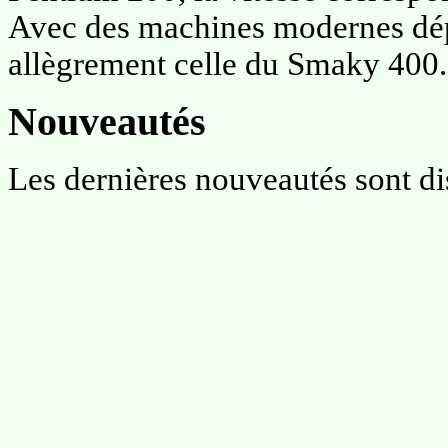
Avec des machines modernes dépa
allègrement celle du Smaky 400.
Nouveautés
Les dernières nouveautés sont d