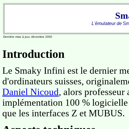
Sma
L'émulateur de
Sm
Dernière mise à jour, décembre 2000
Introduction
Le Smaky Infini est le dernier 
d'ordinateurs suisses, originale
Daniel Nicoud
, alors professeur
implémentation 100 % logiciell
que les interfaces Z et MUBUS.